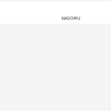
NAGOMU