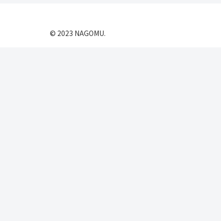
© 2023 NAGOMU.