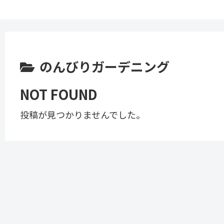
のんびりガーデニング
NOT FOUND
投稿が見つかりませんでした。